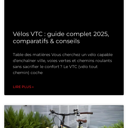
Vélos VTC : guide complet 2025,
comparatifs & conseils
Table des matières Vous cherchez un vélo capable
d’enchaîner ville, voies vertes et chemins roulants
sans sacrifier le confort ? Le VTC (vélo tout
chemin) coche
LIRE PLUS »