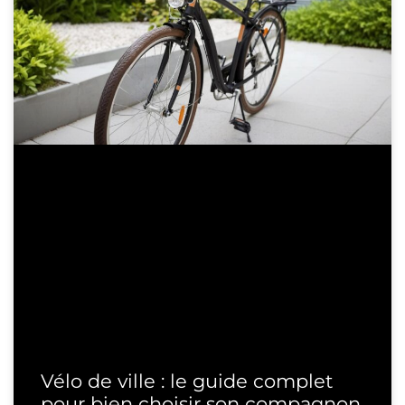
Vélo de ville : le guide complet
pour bien choisir son compagnon