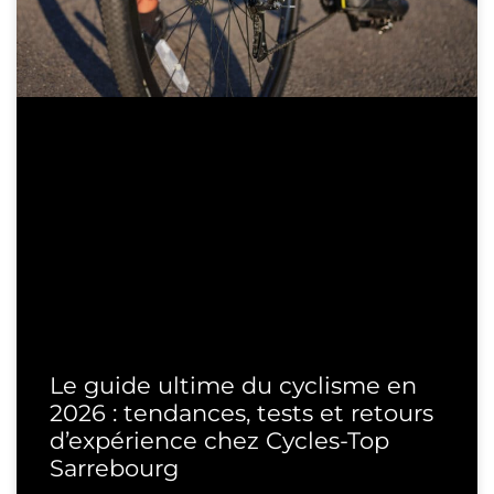
Le guide ultime du cyclisme en
2026 : tendances, tests et retours
d’expérience chez Cycles-Top
Sarrebourg