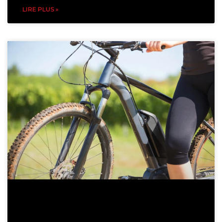
LIRE PLUS »