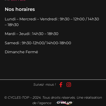
Nos horaires
Lundi – Mercredi – Vendredi : 9h30 – 12h00 / 14h30
– 18h30
Mardi – Jeudi : 14h30 – 18h30
Samedi : 9h30-12h00/ 14h00-18h00
Dimanche Fermé
Suivez -nous !
© CYCLES-TOP – 2024. Tous droits réservés. Une réalisation
de l’agence