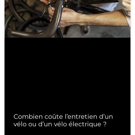
Combien coûte l’entretien d’un
vélo ou d’un vélo électrique ?