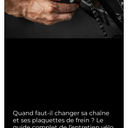
Quand faut-il changer sa chaîne
et ses plaquettes de frein ? Le
guide complet de l’entretien vélo