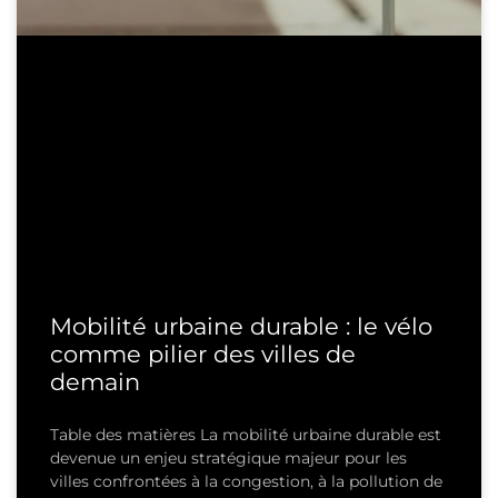
Mobilité urbaine durable : le vélo
comme pilier des villes de
demain
Table des matières La mobilité urbaine durable est
devenue un enjeu stratégique majeur pour les
villes confrontées à la congestion, à la pollution de