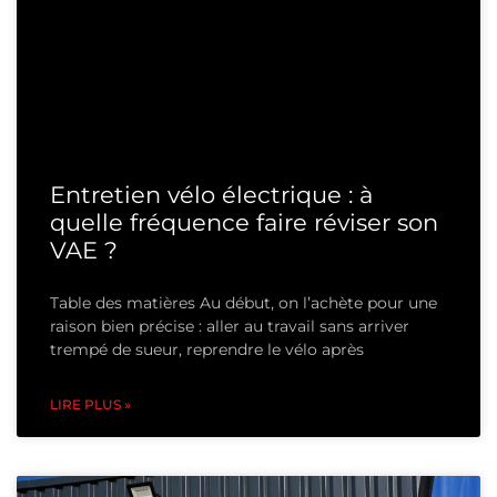
Entretien vélo électrique : à
quelle fréquence faire réviser son
VAE ?
Table des matières Au début, on l’achète pour une
raison bien précise : aller au travail sans arriver
trempé de sueur, reprendre le vélo après
LIRE PLUS »