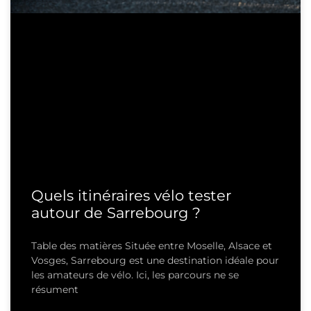
Quels itinéraires vélo tester
autour de Sarrebourg ?
Table des matières Située entre Moselle, Alsace et
Vosges, Sarrebourg est une destination idéale pour
les amateurs de vélo. Ici, les parcours ne se
résument