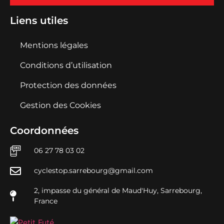
Liens utiles
Mentions légales
Conditions d’utilisation
Protection des données
Gestion des Cookies
Coordonnées
06 27 78 03 02
cyclestop.sarrebourg@gmail.com
2, impasse du général de Maud'Huy, Sarrebourg,
France