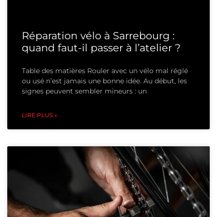
Réparation vélo à Sarrebourg :
quand faut-il passer à l’atelier ?
Table des matières Rouler avec un vélo mal réglé
ou usé n’est jamais une bonne idée. Au début, les
signes peuvent sembler mineurs : un
LIRE PLUS »